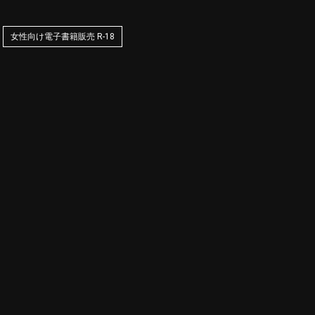
女性向け電子書籍販売 R-18