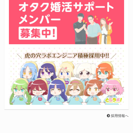
採用情報へ