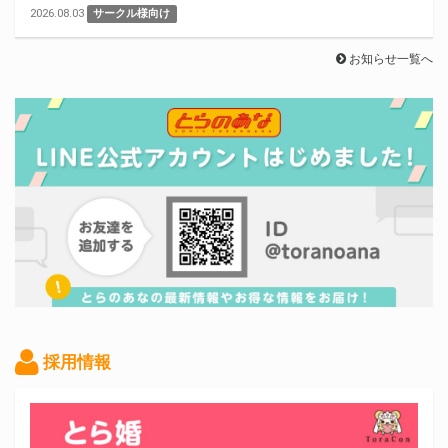
2026.08.03
サークル様向け
お知らせ一覧へ
採用情報