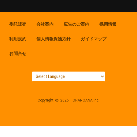
委託販売
会社案内
広告のご案内
採用情報
利用規約
個人情報保護方針
ガイドマップ
お問合せ
Copyright
2026 TORANOANA Inc.