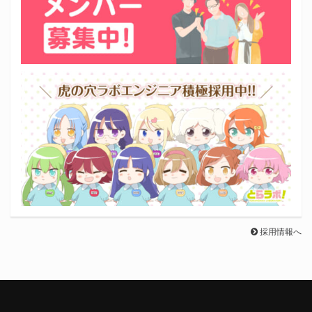
採用情報へ