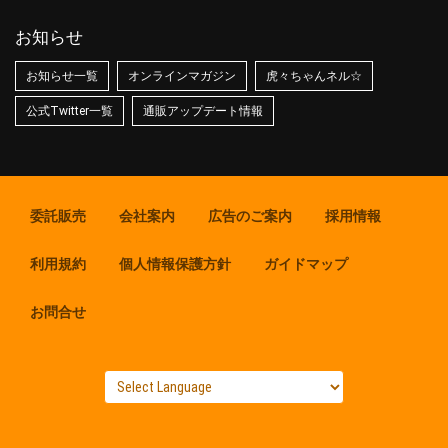
お知らせ
お知らせ一覧
オンラインマガジン
虎々ちゃんネル☆
公式Twitter一覧
通販アップデート情報
委託販売
会社案内
広告のご案内
採用情報
利用規約
個人情報保護方針
ガイドマップ
お問合せ