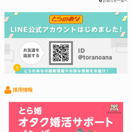
お知らせ一覧へ
採用情報