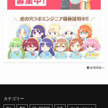
採用情報へ
カテゴリー