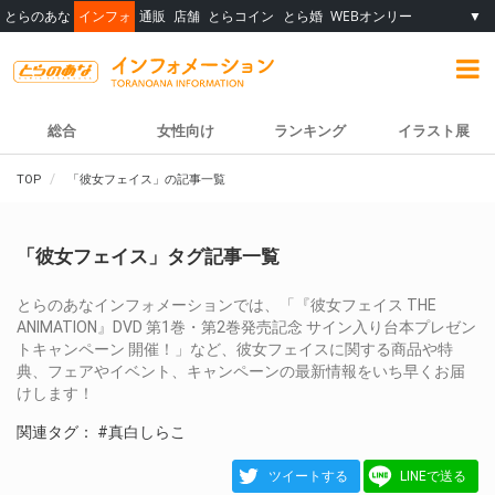
とらのあな
インフォ
通販
店舗
とらコイン
とら婚
WEBオンリー
▼
総合
女性向け
ランキング
イラスト展
TOP
「彼女フェイス」の記事一覧
「彼女フェイス」タグ記事一覧
とらのあなインフォメーションでは、「『彼女フェイス THE
ANIMATION』DVD 第1巻・第2巻発売記念 サイン入り台本プレゼン
トキャンペーン 開催！」など、彼女フェイスに関する商品や特
典、フェアやイベント、キャンペーンの最新情報をいち早くお届
けします！
関連タグ：
#真白しらこ
ツイートする
LINEで送る