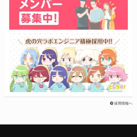
採用情報へ