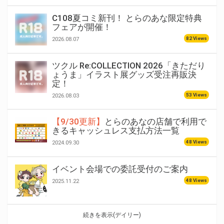
C108夏コミ新刊！ とらのあな限定特典
フェアが開催！
82 Views
2026.08.07
ツクル Re:COLLECTION 2026「きただり
ょうま」イラスト展グッズ受注再販決
定！
53 Views
2026.08.03
【9/30更新】
とらのあなの店舗で利用で
きるキャッシュレス支払方法一覧
48 Views
2024.09.30
イベント会場での委託受付のご案内
48 Views
2025.11.22
続きを表示(デイリー)