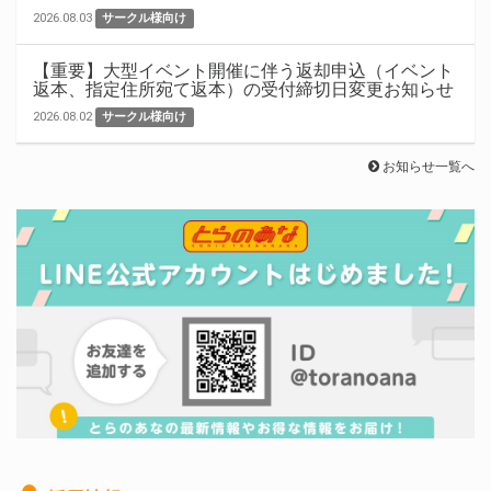
2026.08.03
サークル様向け
【重要】大型イベント開催に伴う返却申込（イベント
返本、指定住所宛て返本）の受付締切日変更お知らせ
2026.08.02
サークル様向け
お知らせ一覧へ