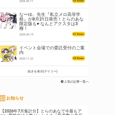
43 Views
2026.06.11
なーゆ。先生『私立メロ高等学
校』が8月21日発売！とらのあな
限定版も♥ なんとアクスタは3
種！
41 Views
2026.06.19
イベント会場での委託受付のご案
内
39 Views
2025.11.22
続きを表示(デイリー)
人気の記事一覧へ
お知らせ
【2026年7月集計分】とらのあなで今最もア