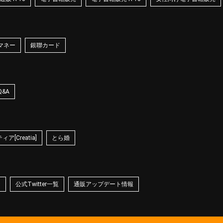
マネー
銀聯カード
Q&A
ア[Creatia]
とら婚
☆
公式Twitter一覧
通販アップデート情報