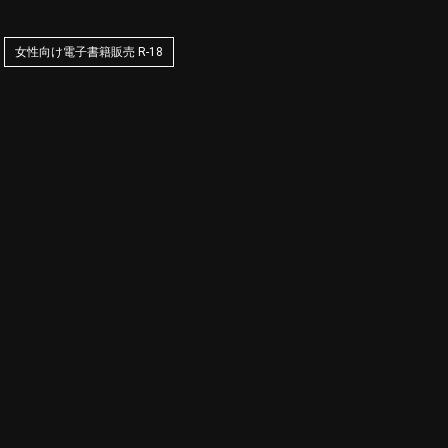
女性向け電子書籍販売 R-18