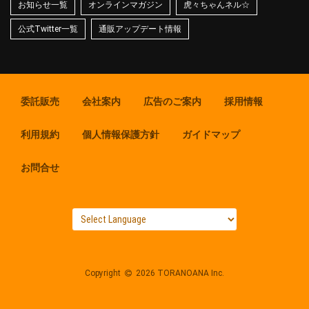
お知らせ一覧
オンラインマガジン
虎々ちゃんネル☆
公式Twitter一覧
通販アップデート情報
委託販売
会社案内
広告のご案内
採用情報
利用規約
個人情報保護方針
ガイドマップ
お問合せ
Copyright
2026 TORANOANA Inc.