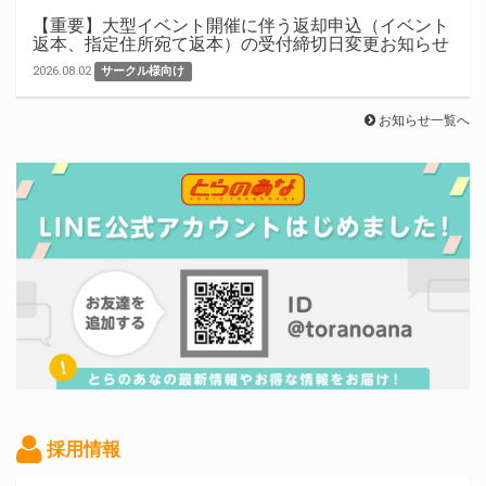
【重要】大型イベント開催に伴う返却申込（イベント
返本、指定住所宛て返本）の受付締切日変更お知らせ
2026.08.02
サークル様向け
お知らせ一覧へ
採用情報