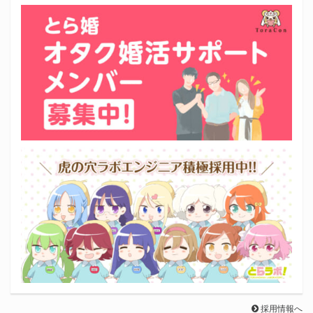
採用情報へ