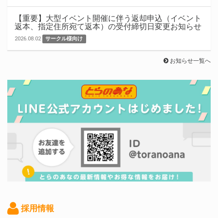
【重要】大型イベント開催に伴う返却申込（イベント
返本、指定住所宛て返本）の受付締切日変更お知らせ
2026.08.02
サークル様向け
お知らせ一覧へ
採用情報