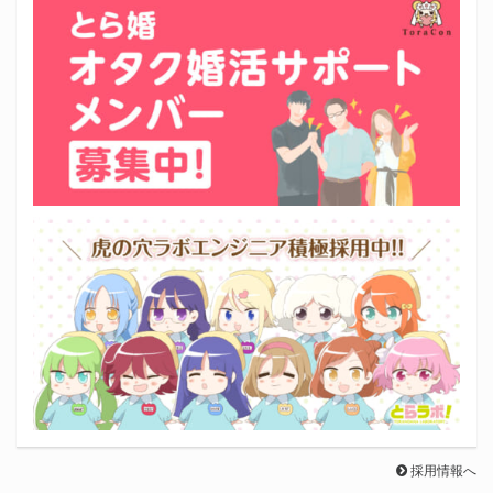
採用情報へ