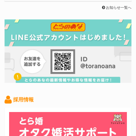
お知らせ一覧へ
採用情報