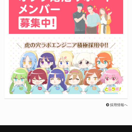
採用情報へ