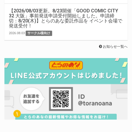
【2026/08/03更新。8/23開催「GOOD COMIC CITY
32 大阪」事前発送申請受付開始しました。申請締
切：8/20(木)】とらのあな委託作品を イベント会場で
発送受付！
2026.08.03
サークル様向け
お知らせ一覧へ