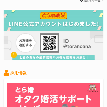
お知らせ一覧へ
採用情報