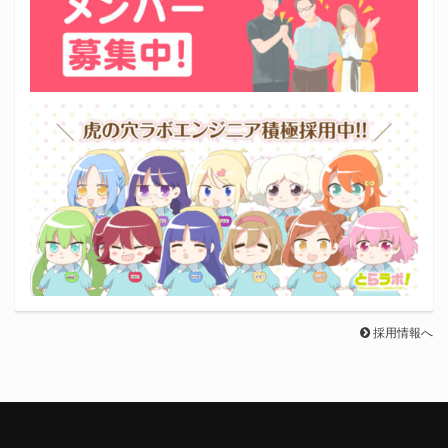
採用情報へ