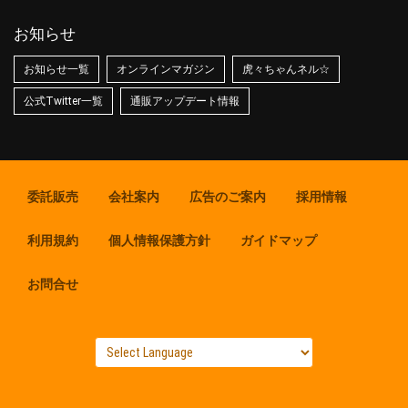
お知らせ
お知らせ一覧
オンラインマガジン
虎々ちゃんネル☆
公式Twitter一覧
通販アップデート情報
委託販売
会社案内
広告のご案内
採用情報
利用規約
個人情報保護方針
ガイドマップ
お問合せ