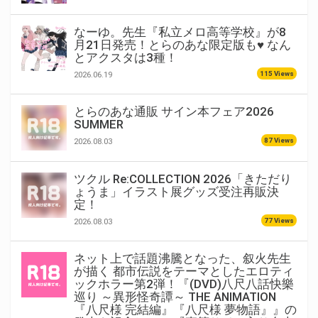
なーゆ。先生『私立メロ高等学校』が8
月21日発売！とらのあな限定版も♥ なん
とアクスタは3種！
115 Views
2026.06.19
とらのあな通販 サイン本フェア2026
SUMMER
87 Views
2026.08.03
ツクル Re:COLLECTION 2026「きただり
ょうま」イラスト展グッズ受注再販決
定！
77 Views
2026.08.03
ネット上で話題沸騰となった、叙火先生
が描く 都市伝説をテーマとしたエロティ
ックホラー第2弾！『(DVD)八尺八話快樂
巡り ～異形怪奇譚～ THE ANIMATION
『八尺様 完結編』『八尺様 夢物語』』の