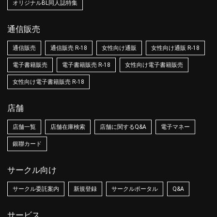
オリジナルBL同人誌特集
通信販売
通信販売
通信販売 R-18
女性向け通販
女性向け通販 R-18
電子書籍販売
電子書籍販売 R-18
女性向け電子書籍販売
女性向け電子書籍販売 R-18
店舗
店舗一覧
店舗在庫検索
店舗に関するQ&A
電子マネー
銀聯カード
サークル向け
サークル委託案内
新規登録
サークルポータル
Q&A
サービス