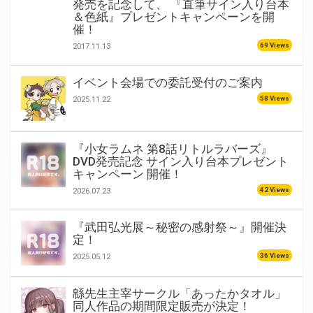
発売を記念して、 『直筆サイン入り台本
＆色紙』プレゼントキャンペーンを開
催！
69 Views
2017.11.13
イベント会場での委託受付のご案内
58 Views
2025.11.22
『小女ラムネ 第8話リトルラバーズ』
DVD発売記念 サイン入り台本プレゼント
キャンペーン 開催！
42 Views
2026.07.23
『武田弘光展～秘密の感射祭～』開催決
定！
36 Views
2025.05.12
緜先生主宰サークル「あったかタオル」
同人作品の期間限定販売が決定！