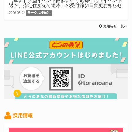
【重要】大型イベント開催に伴う返却申込（イベント
返本、指定住所宛て返本）の受付締切日変更お知らせ
2026.08.02
サークル様向け
お知らせ一覧へ
採用情報