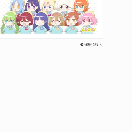
採用情報へ