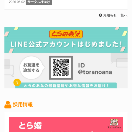
2026.08.02
サークル様向け
お知らせ一覧へ
採用情報