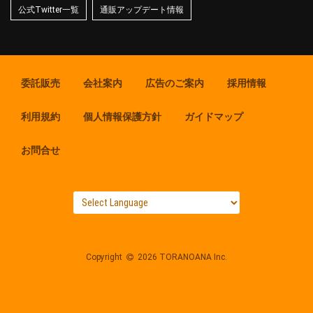
公式Twitter一覧
通販アップデート情報
委託販売
会社案内
広告のご案内
採用情報
利用規約
個人情報保護方針
ガイドマップ
お問合せ
Copyright
2026 TORANOANA Inc.