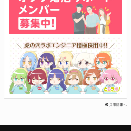
採用情報へ