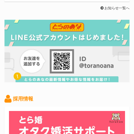
お知らせ一覧へ
採用情報