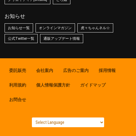
お知らせ
お知らせ一覧
オンラインマガジン
虎々ちゃんネル☆
公式Twitter一覧
通販アップデート情報
委託販売
会社案内
広告のご案内
採用情報
利用規約
個人情報保護方針
ガイドマップ
お問合せ