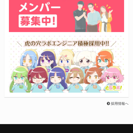
採用情報へ