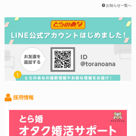
お知らせ一覧へ
採用情報