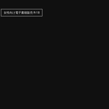
女性向け電子書籍販売 R-18