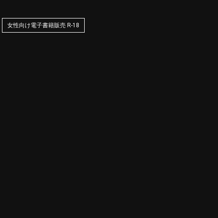
女性向け電子書籍販売 R-18