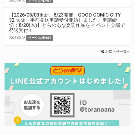
2026.08.05
サークル様向け
【2026/08/03更新。8/23開催「GOOD COMIC CITY
32 大阪」事前発送申請受付開始しました。申請締
切：8/20(木)】とらのあな委託作品を イベント会場で
発送受付！
2026.08.03
サークル様向け
お知らせ一覧へ