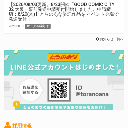
【2026/08/03更新。8/23開催「GOOD COMIC CITY
32 大阪」事前発送申請受付開始しました。申請締
切：8/20(木)】とらのあな委託作品を イベント会場で
発送受付！
2026.08.03
サークル様向け
お知らせ一覧へ
採用情報