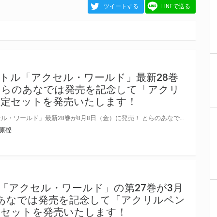
ツイートする
LINEで送る
トル「アクセル・ワールド」最新28巻
とらのあなでは発売を記念して「アクリ
限定セットを発売いたします！
電撃文庫の人気タイトル「アクセル・ワールド」最新28巻が8月8日（金）に発売！ とらのあなでは発売を記念して「アクリルプレート」付き限定セットを発売いたします。 とらのあな限定版は数量限定となりますので是非お早めにお求めください！
川原礫
「アクセル・ワールド」の第27巻が3月
あなでは発売を記念して「アクリルペン
定セットを発売いたします！