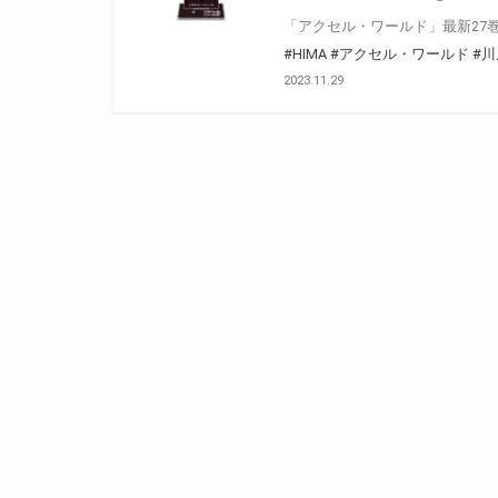
#HIMA
#アクセル・ワールド
#川
2023.11.29