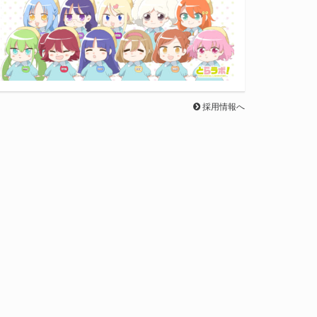
採用情報へ