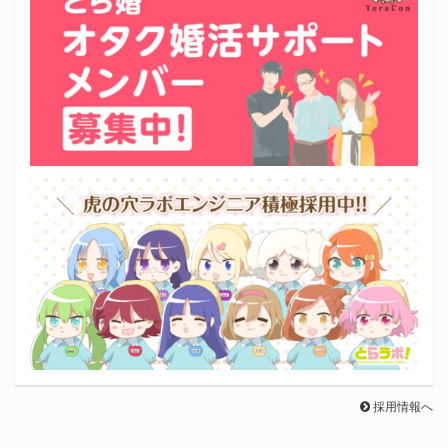
採用情報へ