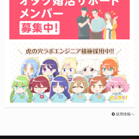
採用情報へ