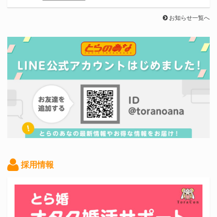
お知らせ一覧へ
採用情報