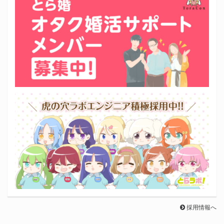
採用情報へ