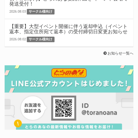
発送受付！
2026.08.03
サークル様向け
【重要】大型イベント開催に伴う返却申込（イベント
返本、指定住所宛て返本）の受付締切日変更お知らせ
2026.08.02
サークル様向け
お知らせ一覧へ