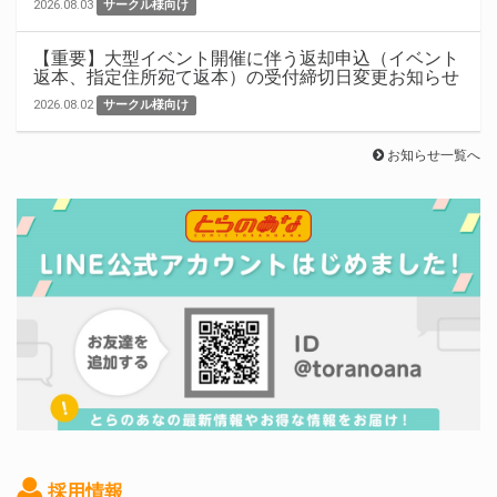
2026.08.03
サークル様向け
【重要】大型イベント開催に伴う返却申込（イベント
返本、指定住所宛て返本）の受付締切日変更お知らせ
2026.08.02
サークル様向け
お知らせ一覧へ
採用情報