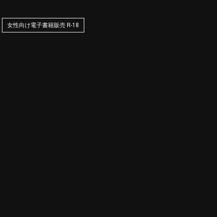
女性向け電子書籍販売 R-18