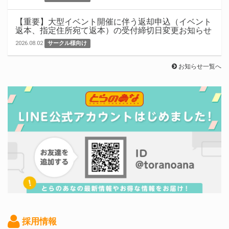
【重要】大型イベント開催に伴う返却申込（イベント
返本、指定住所宛て返本）の受付締切日変更お知らせ
2026.08.02
サークル様向け
お知らせ一覧へ
採用情報