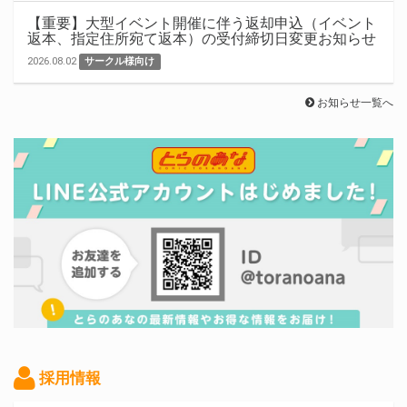
【重要】大型イベント開催に伴う返却申込（イベント
返本、指定住所宛て返本）の受付締切日変更お知らせ
2026.08.02
サークル様向け
お知らせ一覧へ
採用情報