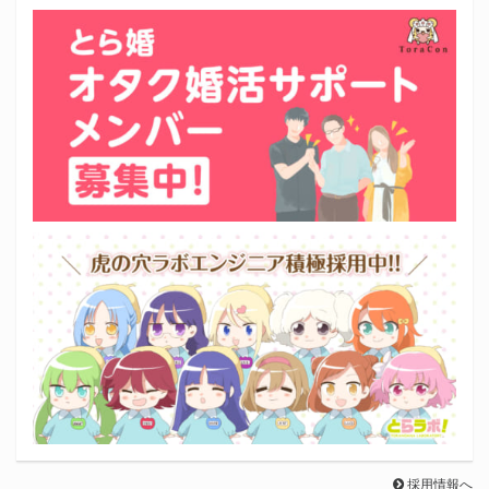
採用情報へ