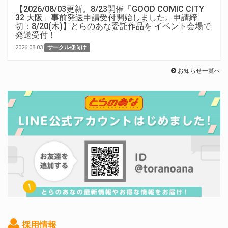
【2026/08/03更新。8/23開催「GOOD COMIC CITY
32 大阪」事前発送申請受付開始しました。申請締
切：8/20(木)】とらのあな委託作品を イベント会場で
発送受付！
2026.08.03
サークル様向け
お知らせ一覧へ
採用情報