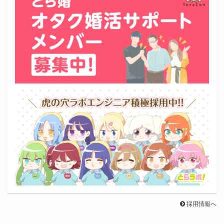
採用情報へ