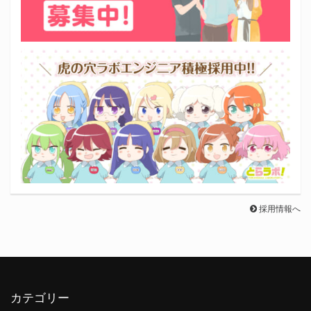
採用情報へ
カテゴリー