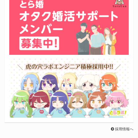
採用情報へ