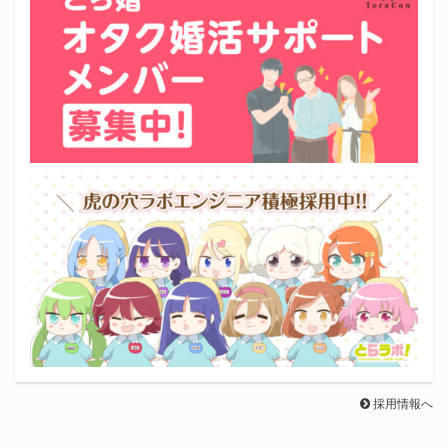
採用情報へ