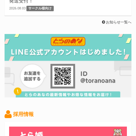
発送受付！
2026.08.03
サークル様向け
お知らせ一覧へ
採用情報