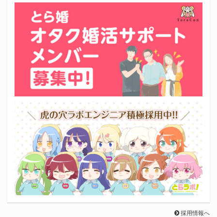
採用情報へ