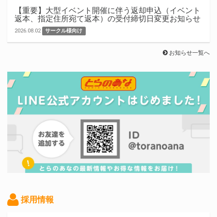
【重要】大型イベント開催に伴う返却申込（イベント
返本、指定住所宛て返本）の受付締切日変更お知らせ
2026.08.02
サークル様向け
お知らせ一覧へ
採用情報