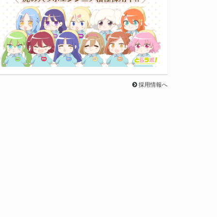
採用情報へ