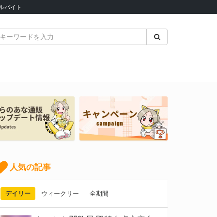
ルバイト
人気の記事
デイリー
ウィークリー
全期間