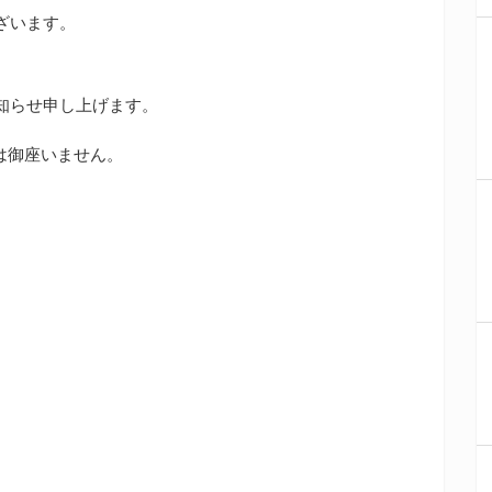
ざいます。
知らせ申し上げます。
変更は御座いません。