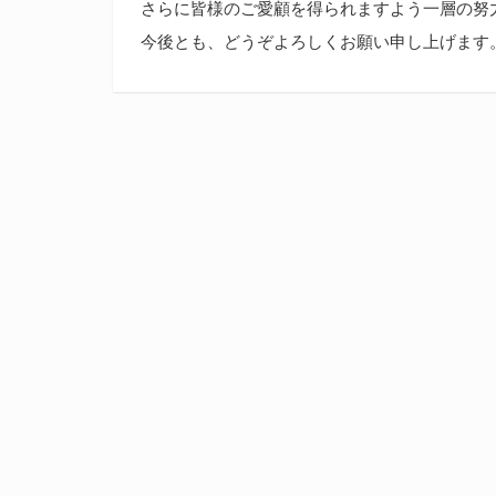
さらに皆様のご愛顧を得られますよう一層の努
今後とも、どうぞよろしくお願い申し上げます