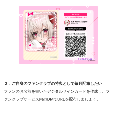
２．ご自身のファンクラブの特典として毎月配布したい
ファンのお名前を書いたデジタルサインカードを作成し、フ
ァンクラブサービス内のDMでURLを配布しましょう。