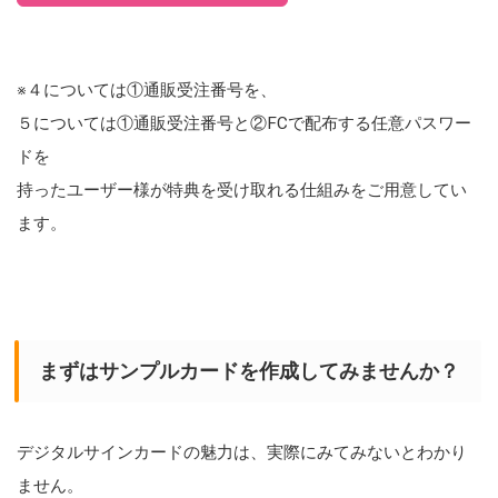
※４については①通販受注番号を、
５については①通販受注番号と②FCで配布する任意パスワー
ドを
持ったユーザー様が特典を受け取れる仕組みをご用意してい
ます。
まずはサンプルカードを作成してみませんか？
デジタルサインカードの魅力は、実際にみてみないとわかり
ません。