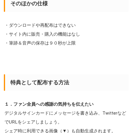
そのほかの仕様
・ダウンロードや再配布はできない
・サイト内に販売・購入の機能はなし
・筆跡＆音声の保存は９０秒が上限
特典として配布する方法
１．ファン全員への感謝の気持ちを伝えたい
デジタルサインカードにメッセージを書き込み、Twitterなど
でURLをシェアしましょう。
シェア時に利用できる画像（▼）も自動生成されます。