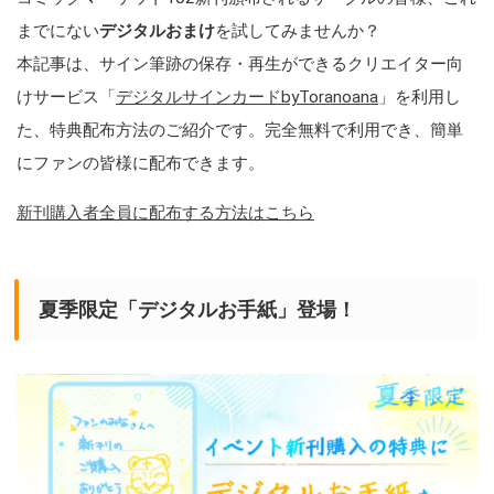
までにない
デジタルおまけ
を試してみませんか？
本記事は、サイン筆跡の保存・再生ができるクリエイター向
けサービス「
デジタルサインカードbyToranoana
」を利用し
た、特典配布方法のご紹介です。完全無料で利用でき、簡単
にファンの皆様に配布できます。
新刊購入者全員に配布する方法はこちら
夏季限定「デジタルお手紙」登場！