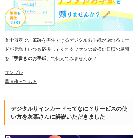
夏季限定で、筆跡を再生できるデジタルお手紙が贈れるモー
ドが登場！いつも応援してくれるファンの皆様に日頃の感謝
を
「手書きのお手紙」
で伝えてみませんか？
サンプル
早速作ってみる
デジタルサインカードってなに？サービスの使
い方を灰葉さんに解説いただきました！
動