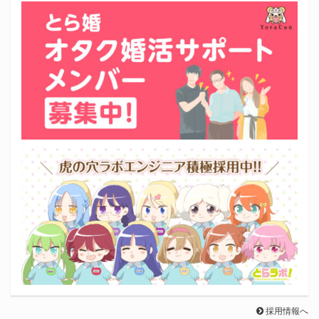
採用情報へ