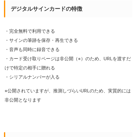
デジタルサインカードの特徴
・完全無料で利用できる
・サインの筆跡を保存・再生できる
・音声も同時に録音できる
・カード受け取りページは非公開（※）のため、URLを渡すだ
けで特定の相手に贈れる
・シリアルナンバーが入る
※公開されていますが、推測しづらいURLのため、実質的には
非公開となります