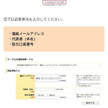
②下記必要事項を入力してください。
・連絡メールアドレス
・代表者（本名）
・取引口座番号