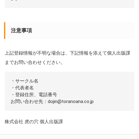
注意事項
上記登録情報が不明な場合は、下記情報を添えて個人出版課
までお問い合わせください。
・サークル名
・代表者名
・登録住所、電話番号
お問い合わせ先：dojin@toranoana.co.jp
株式会社 虎の穴 個人出版課