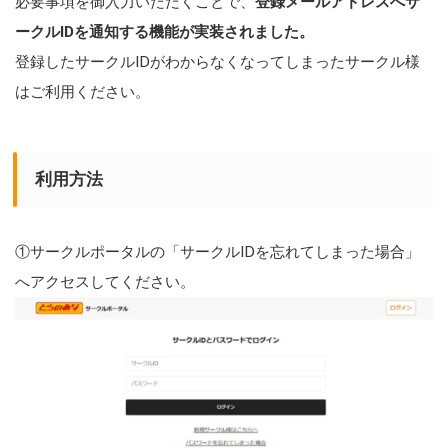
必要事項を御入力いただくことで、
登録メールアドレスへサ
ークルIDを通知する機能が実装されました。
登録したサークルIDがわからなくなってしまったサークル様
はご利用ください。
利用方法
①サークルポータルの「サークルIDを忘れてしまった場合」
へアクセスしてください。