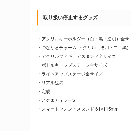
取り扱い停止するグッズ
・アクリルキーホルダー（白・黒・透明）全サ
・つながるチャーム-アクリル（透明・白・黒
・アクリルフィギュアスタンド全サイズ
・ボトルキャップステージ全サイズ
・ライトアップステージ全サイズ
・リアル絵馬
・定規
・スクエアミラーS
・スマートフォン・スタンド 61×115mm