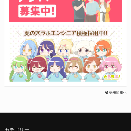
採用情報へ
カテゴリー