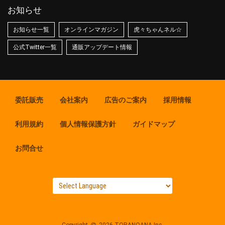
お知らせ
お知らせ一覧
オンラインマガジン
虎々ちゃんネル☆
公式Twitter一覧
通販アップデート情報
委託販売
会社案内
広告のご案内
採用情報
利用規約
個人情報保護方針
ガイドマップ
お問合せ