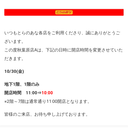
いつもとらのあな各店をご利用くださり、誠にありがとうご
ざいます。
この度秋葉原店Aは、下記の日時に開店時間を変更させていた
だきます。
10/30(金)
地下1階、1階のみ
開店時間 11:00⇒
10:00
※2階～7階は通常通り11:00開店となります。
皆様のご来店、お待ち申し上げております。