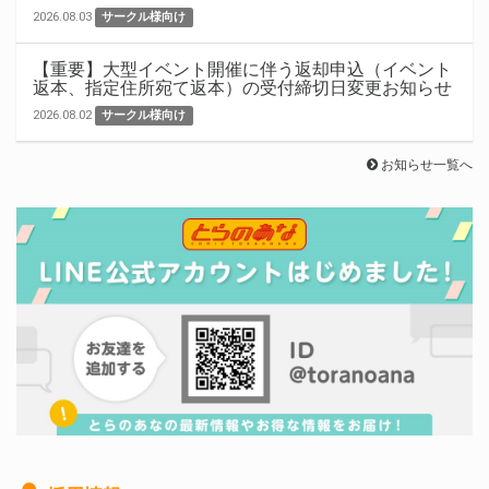
2026.08.03
サークル様向け
【重要】大型イベント開催に伴う返却申込（イベント
返本、指定住所宛て返本）の受付締切日変更お知らせ
2026.08.02
サークル様向け
お知らせ一覧へ