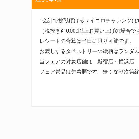
1会計で挑戦頂けるサイコロチャレンジは
（税抜き¥10,000以上お買い上げの場
レシートの合算は当日に限り可能です。
お渡しするタペストリーの絵柄はランダ
当フェアの対象店舗は 新宿店・横浜店
フェア景品は先着順です。無くなり次第