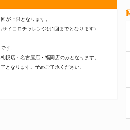
1回が上限となります。
合でもサイコロチャレンジは1回までとなります）
ムです。
・札幌店・名古屋店・福岡店のみとなります。
終了となります。予めご了承ください。